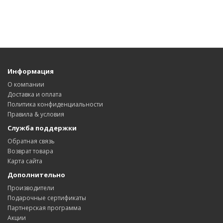
Информация
О компании
Доставка и оплата
Политика конфиденциальности
Правила & условия
Служба поддержки
Обратная связь
Возврат товара
Карта сайта
Дополнительно
Производители
Подарочные сертификаты
Партнерская программа
Акции