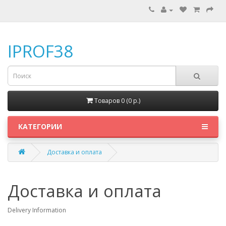
IPROF38
Товаров 0 (0 p.)
КАТЕГОРИИ
Доставка и оплата
Доставка и оплата
Delivery Information