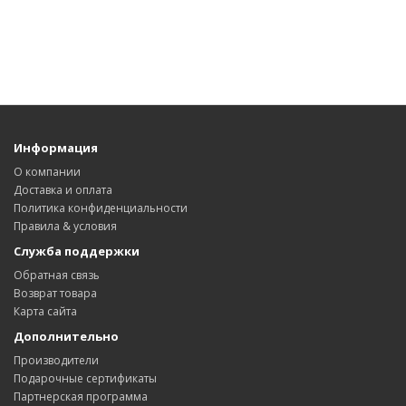
Информация
О компании
Доставка и оплата
Политика конфиденциальности
Правила & условия
Служба поддержки
Обратная связь
Возврат товара
Карта сайта
Дополнительно
Производители
Подарочные сертификаты
Партнерская программа