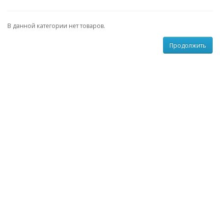
В данной категории нет товаров.
Продолжить