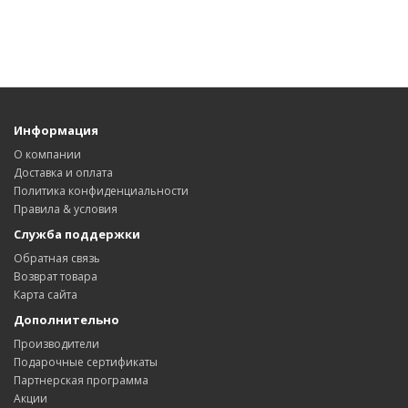
Информация
О компании
Доставка и оплата
Политика конфиденциальности
Правила & условия
Служба поддержки
Обратная связь
Возврат товара
Карта сайта
Дополнительно
Производители
Подарочные сертификаты
Партнерская программа
Акции