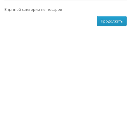
В данной категории нет товаров.
Продолжить