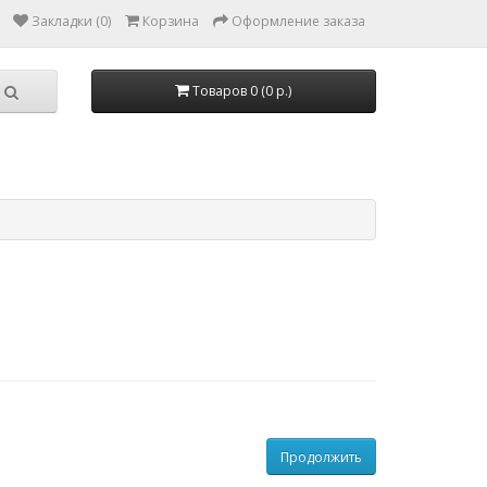
Закладки (0)
Корзина
Оформление заказа
Товаров 0 (0 p.)
Продолжить