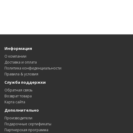
Информация
О компании
Доставка и оплата
Политика конфиденциальности
Правила & условия
Служба поддержки
Обратная связь
Возврат товара
Карта сайта
Дополнительно
Производители
Подарочные сертификаты
Партнерская программа