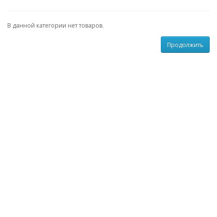
В данной категории нет товаров.
Продолжить